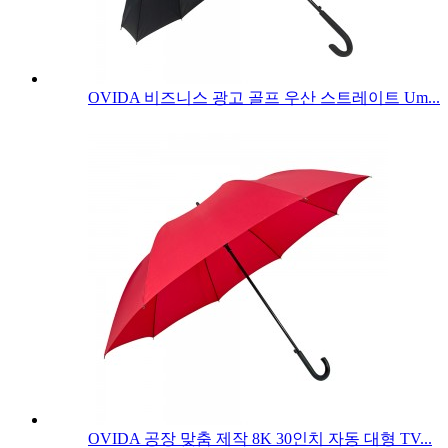
OVIDA 비즈니스 광고 골프 우산 스트레이트 Um...
OVIDA 공장 맞춤 제작 8K 30인치 자동 대형 TV...