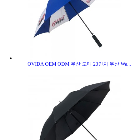
OVIDA OEM ODM 우산 도매 23인치 우산 Wa...