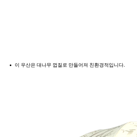
이 우산은 대나무 껍질로 만들어져 친환경적입니다.