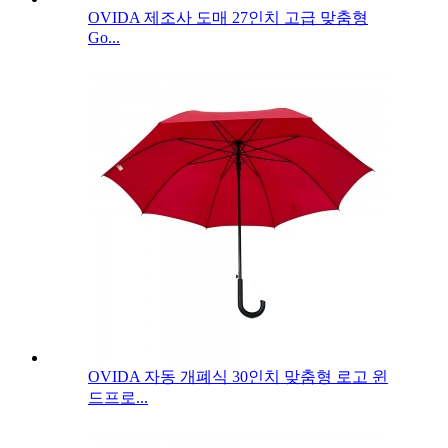
OVIDA 제조사 도매 27인치 고급 맞춤형
Go...
OVIDA 자동 개폐식 30인치 맞춤형 로고 윈
드프로...