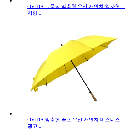
OVIDA 고품질 맞춤형 우산 27인치 일자형 U
자형...
OVIDA 맞춤형 골프 우산 27인치 비즈니스
광고...