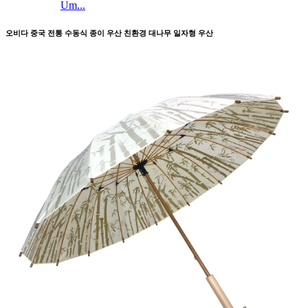
Um...
오비다 중국 전통 수동식 종이 우산 친환경 대나무 일자형 우산