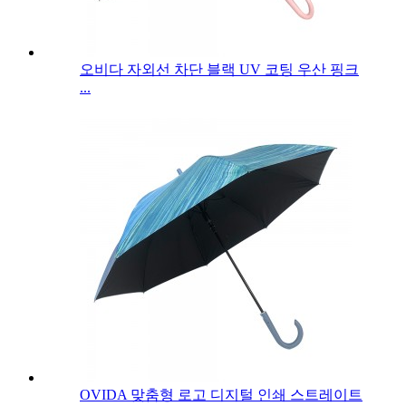
오비다 자외선 차단 블랙 UV 코팅 우산 핑크
...
OVIDA 맞춤형 로고 디지털 인쇄 스트레이트