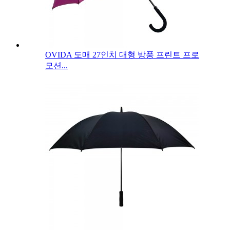
OVIDA 도매 27인치 대형 방풍 프린트 프로
모션...