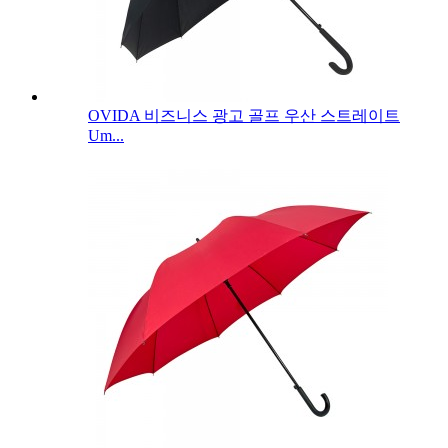
OVIDA 비즈니스 광고 골프 우산 스트레이트
Um...