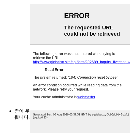
종이 우산과 비슷하지만 원단이 폰지 소재라서 방수가
됩니다.