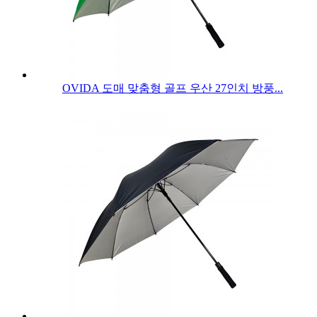
OVIDA 도매 맞춤형 골프 우산 27인치 방풍...