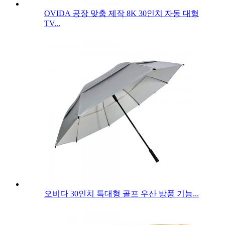
OVIDA 공장 맞춤 제작 8K 30인치 자동 대형
TV...
오비다 30인치 특대형 골프 우산 방풍 기능...