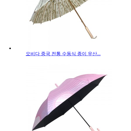
오비다 중국 전통 수동식 종이 우산...