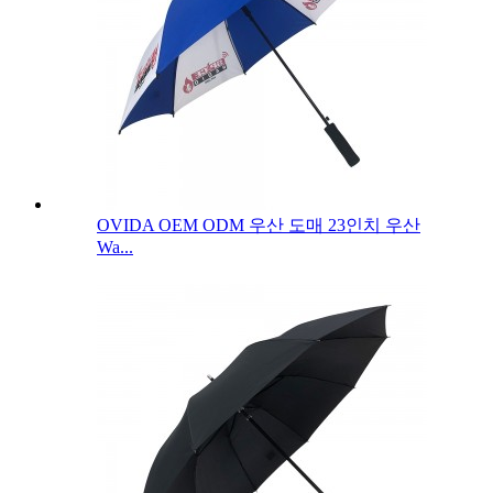
OVIDA OEM ODM 우산 도매 23인치 우산
Wa...