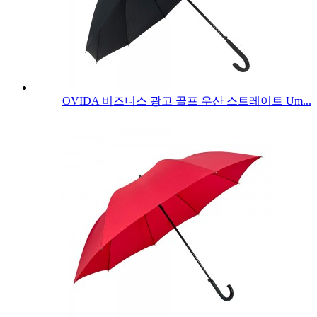
OVIDA 비즈니스 광고 골프 우산 스트레이트 Um...