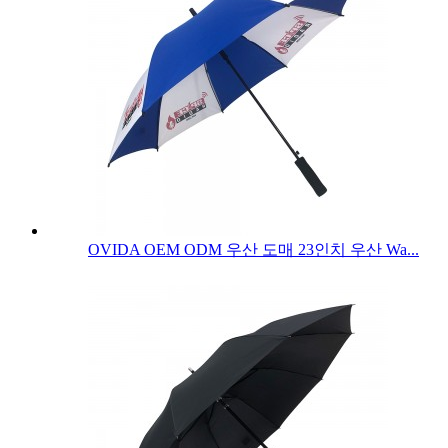
OVIDA OEM ODM 우산 도매 23인치 우산 Wa...